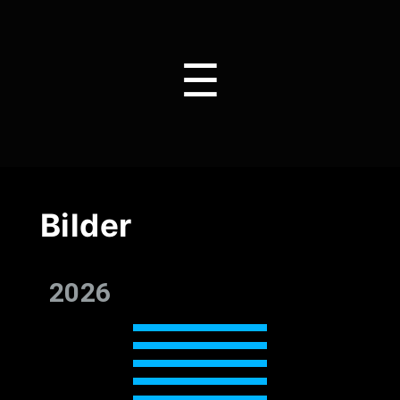
☰
Bilder
2026