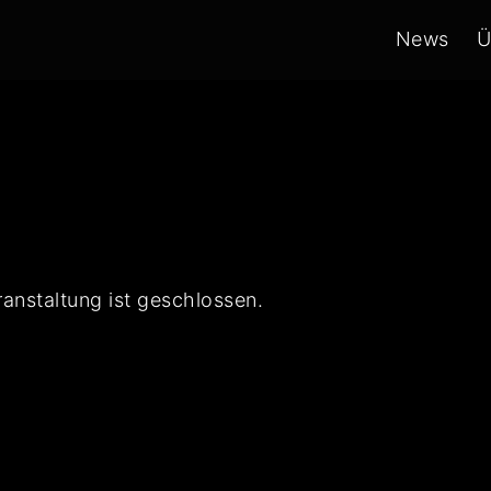
News
Ü
ranstaltung ist geschlossen.