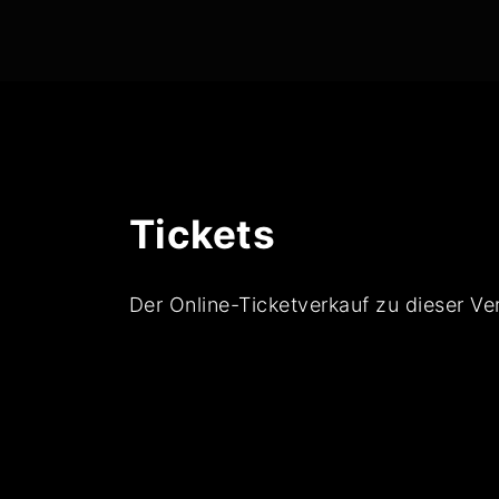
Tickets
Der Online-Ticketverkauf zu dieser Ve