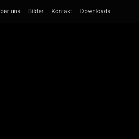
ber uns
Bilder
Kontakt
Downloads