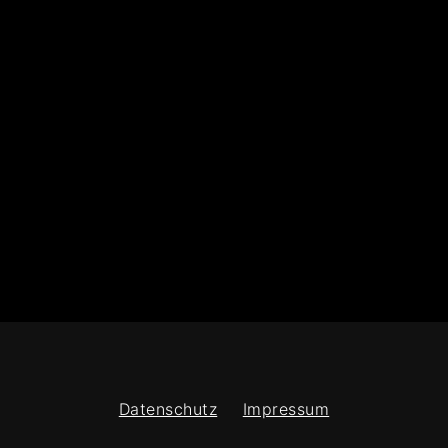
Datenschutz
Impressum